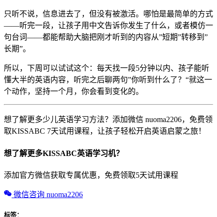
只听不说，信息进去了，但没有被激活。哪怕是最简单的方式
——听完一段，让孩子用中文告诉你发生了什么，或者模仿一
句台词——都能帮助大脑把刚才听到的内容从”短期”转移到”
长期”。
所以，下周可以试试这个：每天找一段5分钟以内、孩子能听
懂大半的英语内容，听完之后聊两句”你听到什么了？“就这一
个动作，坚持一个月，你会看到变化的。
想了解更多少儿英语学习方法？添加微信 nuoma2206，免费领
取KISSABC 7天试用课程，让孩子轻松开启英语启蒙之旅！
想了解更多KISSABC英语学习机？
添加官方微信获取专属优惠，免费领取5天试用课程
微信咨询 nuoma2206
标签：