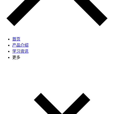
首页
产品介绍
学习资讯
更多