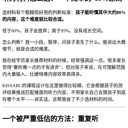
选材料有个粗糙但好用的判断标准：
孩子能听懂其中大约80%
的内容，这个难度就比较合适。
低于60%，孩子会放弃；高于95%，没有成长空间。
怎么判断？放一小段，暂停，问孩子发生了什么。能说出大概
情节，就是合适的难度。
我在给学员家长推荐材料的时候，经常强调这一点。很多家长
觉得”要听难一点的才有进步”，但对孩子来说，在可理解范围
内大量输入，比硬啃难内容效率高得多。
KISSABC的课程设计在这里做得比较细，它会根据孩子的测
评结果推送匹配难度的听力内容，不用家长自己去猜孩子到底
在哪个水平——说实话，这帮我省了不少选材料的时间。
一个被严重低估的方法：重复听