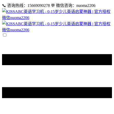
📞 咨询热线：15669090278
💬 微信咨询：nuoma2206