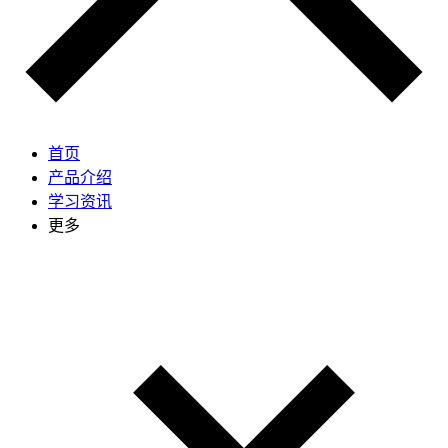
首页
产品介绍
学习资讯
更多