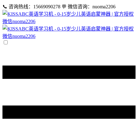
📞 咨询热线：15669090278
💬 微信咨询：nuoma2206