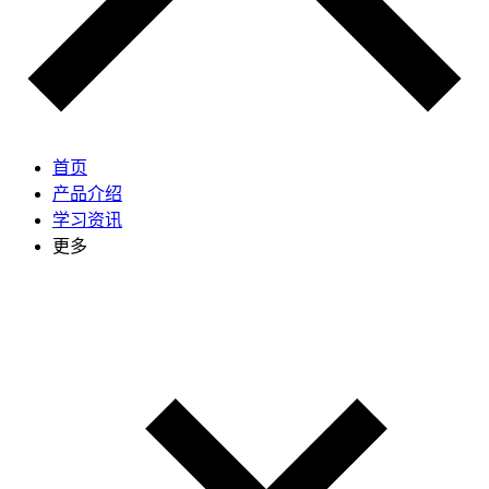
首页
产品介绍
学习资讯
更多