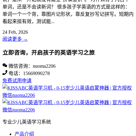
单词，还是不会读新词？ 很多孩子学英语的方式是这样的：
单词一个一个背，靠图片记形状，靠反复抄写记拼写。短期内
看起来挺有效，测试能...
24 Feb, 2026
阅读更多
→
立即咨询，开启孩子的英语学习之旅
微信咨询：nuoma2206
电话：15669090278
免费试用申请
专业少儿英语学习系统
产品介绍