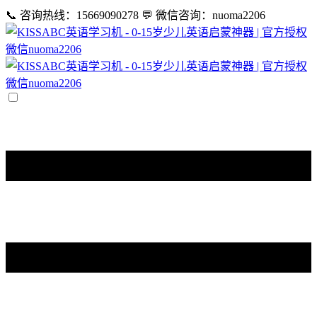
📞 咨询热线：15669090278
💬 微信咨询：nuoma2206