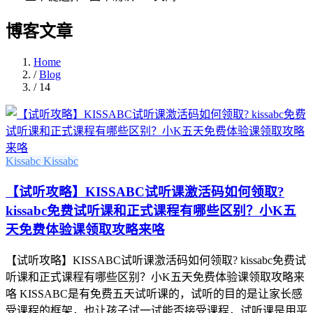
博客文章
Home
/
Blog
/
14
Kissabc
Kissabc
【试听攻略】KISSABC试听课激活码如何领取?
kissabc免费试听课和正式课程有哪些区别？小K五
天免费体验课领取攻略来咯
【试听攻略】KISSABC试听课激活码如何领取? kissabc免费试
听课和正式课程有哪些区别？小K五天免费体验课领取攻略来
咯 KISSABC是有免费五天试听课的，试听的目的是让家长感
受课程的框架，也让孩子试一试能否接受课程，试听课是用平