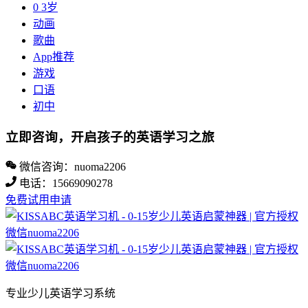
0 3岁
动画
歌曲
App推荐
游戏
口语
初中
立即咨询，开启孩子的英语学习之旅
微信咨询：nuoma2206
电话：15669090278
免费试用申请
专业少儿英语学习系统