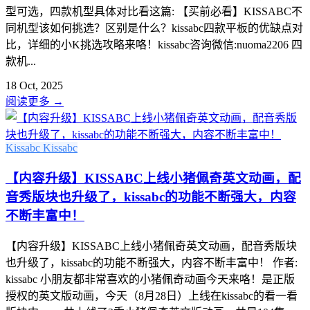
型可选，四款机型具体对比看这篇: 【买前必看】KISSABC不
同机型该如何挑选？区别是什么？kissabc四款平板的优缺点对
比，详细的小K挑选攻略来咯！kissabc咨询微信:nuoma2206 四
款机...
18 Oct, 2025
阅读更多
→
Kissabc
Kissabc
【内容升级】KISSABC上线小猪佩奇英文动画，配
音秀版块也升级了，kissabc的功能不断强大，内容
不断丰富中！
【内容升级】KISSABC上线小猪佩奇英文动画，配音秀版块
也升级了，kissabc的功能不断强大，内容不断丰富中！ 作者:
kissabc 小朋友都非常喜欢的小猪佩奇动画今天来咯！是正版
授权的英文版动画，今天（8月28日）上线在kissabc的看一看