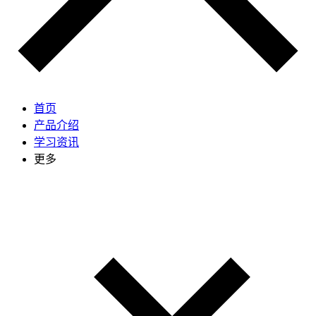
首页
产品介绍
学习资讯
更多