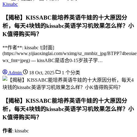
Kissabc
【揭秘】KISSABC能培养英语牛娃的十大原因分
析，每天4块钱的kissabc英语学习机效果怎么样？小
K值得购买吗？
**作者**: kissabc ![封面]
(https://www.yijiaoxinglai.com/wximg/sz_mmbiz_jpg/BTPP
wx_fmt=jpeg) --- kissABC是适合0-15岁孩子学…
Admin
18 Oct, 2025
1 个分类
【揭秘】KISSABC能培养英语牛娃的十大原因分
析，每天4块钱的kissabc英语学习机效果怎么样？小
K值得购买吗？
作者
: kissabc