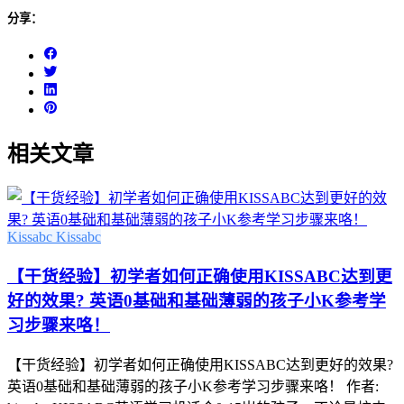
分享：
相关文章
Kissabc
Kissabc
【干货经验】初学者如何正确使用KISSABC达到更
好的效果? 英语0基础和基础薄弱的孩子小K参考学
习步骤来咯！
【干货经验】初学者如何正确使用KISSABC达到更好的效果?
英语0基础和基础薄弱的孩子小K参考学习步骤来咯！ 作者: