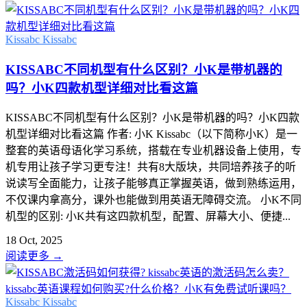
Kissabc
Kissabc
KISSABC不同机型有什么区别？小K是带机器的
吗？小K四款机型详细对比看这篇
KISSABC不同机型有什么区别？小K是带机器的吗？小K四款
机型详细对比看这篇 作者: 小K Kissabc（以下简称小K）是一
整套的英语母语化学习系统，搭载在专业机器设备上使用，专
机专用让孩子学习更专注！共有8大版块，共同培养孩子的听
说读写全面能力，让孩子能够真正掌握英语，做到熟练运用，
不仅课内拿高分，课外也能做到用英语无障碍交流。 小K不同
机型的区别: 小K共有这四款机型，配置、屏幕大小、便捷...
18 Oct, 2025
阅读更多
→
Kissabc
Kissabc