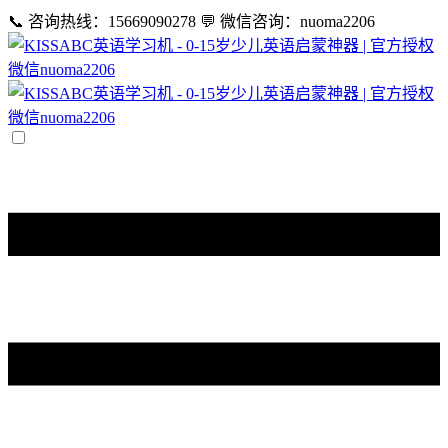
📞 咨询热线：15669090278
💬 微信咨询：nuoma2206