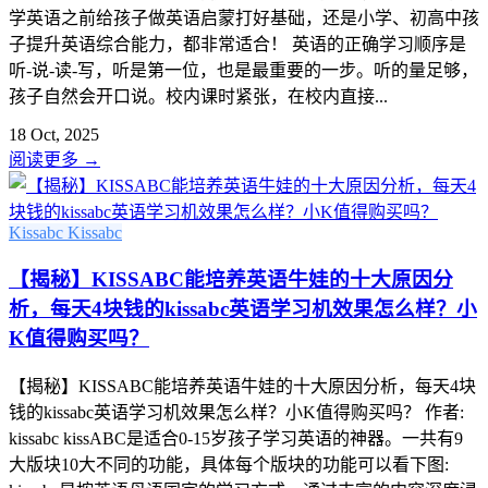
学英语之前给孩子做英语启蒙打好基础，还是小学、初高中孩
子提升英语综合能力，都非常适合！ 英语的正确学习顺序是
听-说-读-写，听是第一位，也是最重要的一步。听的量足够，
孩子自然会开口说。校内课时紧张，在校内直接...
18 Oct, 2025
阅读更多
→
Kissabc
Kissabc
【揭秘】KISSABC能培养英语牛娃的十大原因分
析，每天4块钱的kissabc英语学习机效果怎么样？小
K值得购买吗？
【揭秘】KISSABC能培养英语牛娃的十大原因分析，每天4块
钱的kissabc英语学习机效果怎么样？小K值得购买吗？ 作者:
kissabc kissABC是适合0-15岁孩子学习英语的神器。一共有9
大版块10大不同的功能，具体每个版块的功能可以看下图: