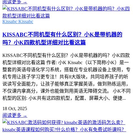
阅读更多
→
Kissabc
Kissabc
KISSABC不同机型有什么区别？小K是带机器的
吗？小K四款机型详细对比看这篇
KISSABC不同机型有什么区别？小K是带机器的吗？小K四款
机型详细对比看这篇 作者: 小K Kissabc（以下简称小K）是一
整套的英语母语化学习系统，搭载在专业机器设备上使用，专
机专用让孩子学习更专注！共有8大版块，共同培养孩子的听
说读写全面能力，让孩子能够真正掌握英语，做到熟练运用，
不仅课内拿高分，课外也能做到用英语无障碍交流。 小K不同
机型的区别: 小K共有这四款机型，配置、屏幕大小、便捷...
18 Oct, 2025
阅读更多
→