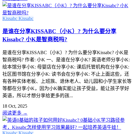
Kissabc
Kissabc
是谁在分享KISSABC（小K）? 为什么要分享
Kissabc? 小K是智商税吗?
是谁在分享KISSABC（小K）? 为什么要分享Kissabc? 小K是
智商税吗? 作者: 小K 一、是谁在分享小K? 英语老师分享小K:
绘本馆分享小K: 母婴店在分享小K: 课后托管机构在分享小K:
社区图书馆在分享小K: 读书会在分享小K: 不止上面这些，还
有各种实体老板、上班族、退休老人、幼儿园和小学生家长等
等都在分享小K，因为小K确实能让孩子受益，能让孩子学好
英语，所以才想分享给更多的孩...
18 Oct, 2025
阅读更多
→
Kissabc
Kissabc