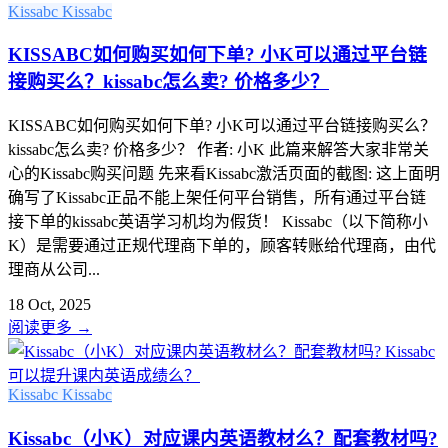
Kissabc
Kissabc
KISSABC如何购买如何下单? 小K可以通过平台链
接购买么？kissabc怎么卖? 价格多少？
KISSABC如何购买如何下单? 小K可以通过平台链接购买么？
kissabc怎么卖? 价格多少？ 作者: 小K 此篇来解答大家非常关
心的Kissabc购买问题 先来看Kissabc激活页面的截图: 这上面明
确写了Kissabc正品不能上架任何平台销售，所有通过平台链
接下单的kissabc英语学习机均为假货！ Kissabc（以下简称小
K）是需要通过正规代理商下单的，顾客转账给代理商，由代
理商从公司...
18 Oct, 2025
阅读更多
→
Kissabc
Kissabc
Kissabc（小K）对应课内英语教材么？配套教材吗?