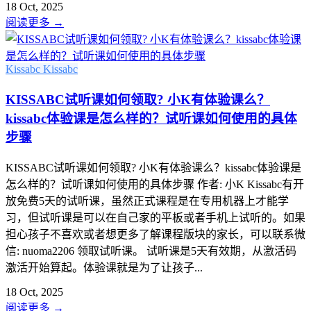
18 Oct, 2025
阅读更多
→
Kissabc
Kissabc
KISSABC试听课如何领取? 小K有体验课么？
kissabc体验课是怎么样的？试听课如何使用的具体
步骤
KISSABC试听课如何领取? 小K有体验课么？kissabc体验课是
怎么样的？试听课如何使用的具体步骤 作者: 小K Kissabc有开
放免费5天的试听课，虽然正式课程是在专用机器上才能学
习，但试听课是可以在自己家的平板或者手机上试听的。如果
担心孩子不喜欢或者想更多了解课程版块的家长，可以联系微
信: nuoma2206 领取试听课。 试听课是5天有效期，从激活码
激活开始算起。体验课就是为了让孩子...
18 Oct, 2025
阅读更多
→