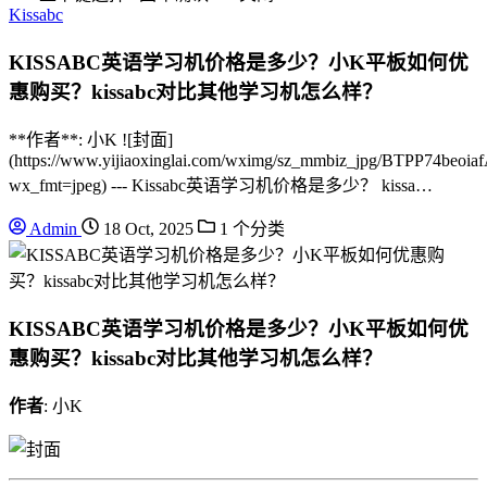
Kissabc
KISSABC英语学习机价格是多少？小K平板如何优
惠购买？kissabc对比其他学习机怎么样？
**作者**: 小K ![封面]
(https://www.yijiaoxinglai.com/wximg/sz_mmbiz_jpg/BTPP7
wx_fmt=jpeg) --- Kissabc英语学习机价格是多少？ kissa…
Admin
18 Oct, 2025
1 个分类
KISSABC英语学习机价格是多少？小K平板如何优
惠购买？kissabc对比其他学习机怎么样？
作者
: 小K