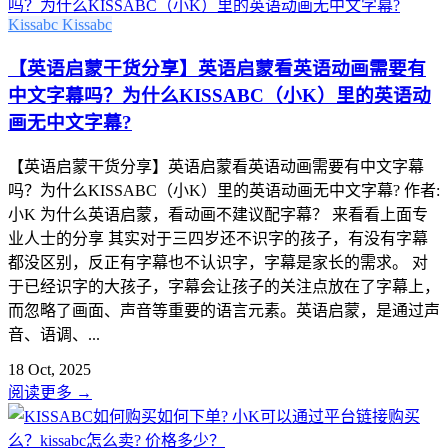
Kissabc
Kissabc
【英语启蒙干货分享】英语启蒙看英语动画需要有
中文字幕吗？为什么KISSABC（小K）里的英语动
画无中文字幕?
【英语启蒙干货分享】英语启蒙看英语动画需要有中文字幕
吗？为什么KISSABC（小K）里的英语动画无中文字幕? 作者:
小K 为什么英语启蒙，看动画不建议配字幕？ 来看看上面专
业人士的分享 其实对于三四岁还不识字的孩子，有没有字幕
都没区别，反正有字幕也不认识字，字幕是家长的需求。 对
于已经识字的大孩子，字幕会让孩子的关注点放在了字幕上，
而忽略了画面、声音等重要的语言元素。英语启蒙，是通过声
音、语调、...
18 Oct, 2025
阅读更多
→