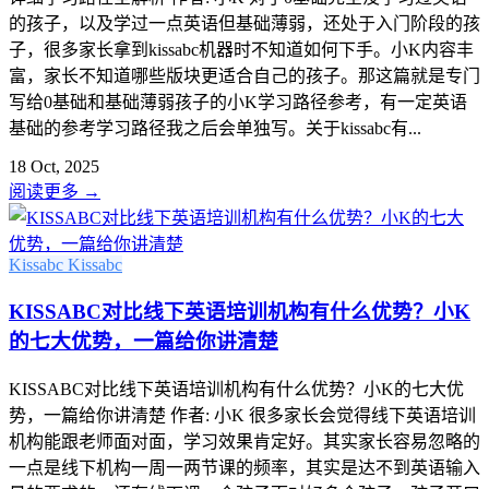
的孩子，以及学过一点英语但基础薄弱，还处于入门阶段的孩
子，很多家长拿到kissabc机器时不知道如何下手。小K内容丰
富，家长不知道哪些版块更适合自己的孩子。那这篇就是专门
写给0基础和基础薄弱孩子的小K学习路径参考，有一定英语
基础的参考学习路径我之后会单独写。关于kissabc有...
18 Oct, 2025
阅读更多
→
Kissabc
Kissabc
KISSABC对比线下英语培训机构有什么优势？小K
的七大优势，一篇给你讲清楚
KISSABC对比线下英语培训机构有什么优势？小K的七大优
势，一篇给你讲清楚 作者: 小K 很多家长会觉得线下英语培训
机构能跟老师面对面，学习效果肯定好。其实家长容易忽略的
一点是线下机构一周一两节课的频率，其实是达不到英语输入