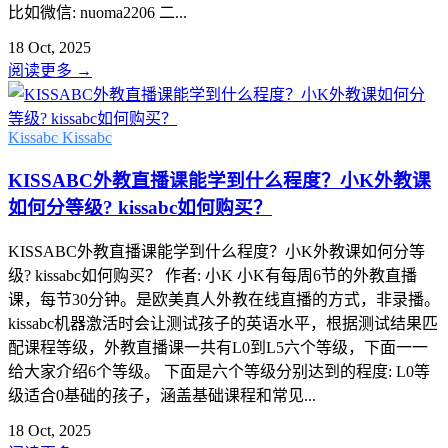
比如微信: nuoma2206 二...
18 Oct, 2025
阅读更多
→
Kissabc
Kissabc
KISSABC外教直播课能学到什么程度？小K外教课
如何分等级? kissabc如何购买？
KISSABC外教直播课能学到什么程度？小K外教课如何分等
级? kissabc如何购买？ 作者: 小K 小K有每周6节的外教直播
课，每节30分钟。是欧美真人外教在线直播的方式，非录播。
kissabc机器激活时会让测试孩子的英语水平，根据测试结果匹
配课程等级，外教直播课一共有L0到L5六个等级，下面一一
给大家介绍6个等级。 下面是六个等级分别达到的程度: L0等
级适合0基础的孩子，涵盖基础课程和常见...
18 Oct, 2025