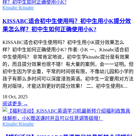
Kissabc
Kissabc
KISSABC适合初中生使用吗？初中生用小K提分效
果怎么样？初中生如何正确使用小K?
KISSABC适合初中生使用吗？初中生用小K提分效果怎么
样？初中生如何正确使用小K? 作者: 小K 一、Kissabc适合初
中生使用吗？ 非常肯定地说，初中生学kissabc提分是有效果
的，而且提分效果也很不错！有大量的案例，会一一证明。但
初中生因为学业重，平常的时间很有限，不像幼儿园和小学的
孩子有那么多时间可以深度浸泡英语。初中生一定要用对方法
用对版块，才能达到更好的提分效果！ 二、初中生使用K...
18 Oct, 2025
阅读更多
→
Kissabc
Kissabc