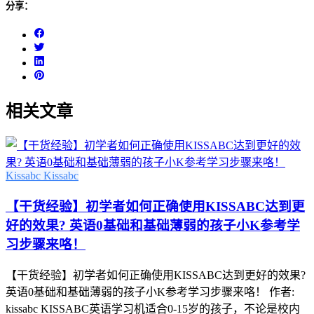
分享：
相关文章
Kissabc
Kissabc
【干货经验】初学者如何正确使用KISSABC达到更
好的效果? 英语0基础和基础薄弱的孩子小K参考学
习步骤来咯！
【干货经验】初学者如何正确使用KISSABC达到更好的效果?
英语0基础和基础薄弱的孩子小K参考学习步骤来咯！ 作者:
kissabc KISSABC英语学习机适合0-15岁的孩子，不论是校内