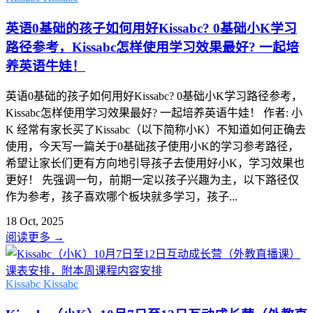
英语0基础的孩子如何用好Kissabc? 0基础小K学习
路径参考，Kissabc怎样使用学习效果最好? 一起培
养英语牛娃！
英语0基础的孩子如何用好Kissabc? 0基础小K学习路径参考，
Kissabc怎样使用学习效果最好? 一起培养英语牛娃！ 作者: 小
K 经常有家长买了Kissabc（以下简称小K）不知道如何正确去
使用，今天写一篇关于0基础孩子使用小K的学习参考路径，
希望让家长们更有方向地引导孩子去使用好小K，学习效果也
更好！ 先强调一句，前期一定以孩子兴趣为主，以下路径仅
作为参考，孩子喜欢哪个板块就多学习，孩子...
18 Oct, 2025
阅读更多
→
Kissabc
Kissabc