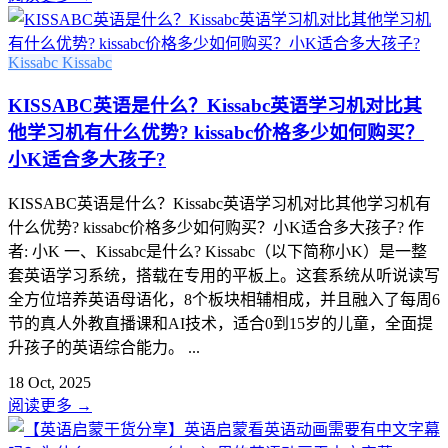
Kissabc
Kissabc
KISSABC英语是什么？Kissabc英语学习机对比其
他学习机有什么优势? kissabc价格多少如何购买？
小K适合多大孩子?
KISSABC英语是什么？Kissabc英语学习机对比其他学习机有
什么优势? kissabc价格多少如何购买？小K适合多大孩子? 作
者: 小K 一、Kissabc是什么? Kissabc（以下简称小K）是一整
套英语学习系统，搭载在专用的平板上。这套系统从听说读写
全方位培养英语母语化，8个板块相辅相成，并且融入了每周6
节的真人外教直播课和AI技术，适合0到15岁的儿童，全面提
升孩子的英语综合能力。 ...
18 Oct, 2025
阅读更多
→