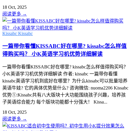
18 Oct, 2025
阅读更多
→
Kissabc
Kissabc
一篇带你看懂KISSABC好在哪里? kissabc怎么样值
得购买吗？ 小K英语学习机优势详细解读
一篇带你看懂KISSABC好在哪里? kissabc怎么样值得购买吗？
小K英语学习机优势详细解读 作者: kissabc 一篇带你看懂
kissabc英语学习机到底好在哪里？为什么kissabc可以批量培养
英语牛娃? 它的具体优势是什么? 咨询微信: nuoma2206 Kissabc
优势①:Kissabc共有八大版块十大功能围绕孩子兴趣，培养孩
子英语综合能力 每个版块功能都十分强大！ Kissa...
18 Oct, 2025
阅读更多
→