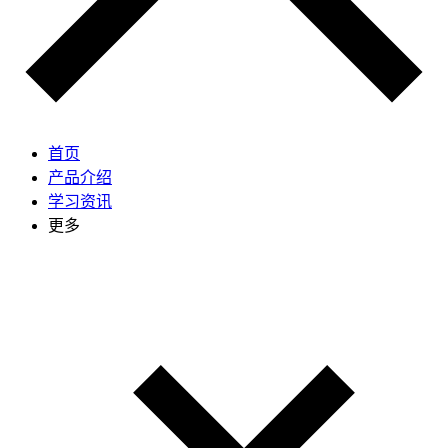
首页
产品介绍
学习资讯
更多