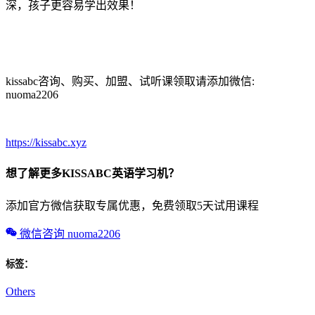
深，孩子更容易学出效果！
kissabc咨询、购买、加盟、试听课领取请添加微信:
nuoma2206
https://kissabc.xyz
想了解更多KISSABC英语学习机？
添加官方微信获取专属优惠，免费领取5天试用课程
微信咨询 nuoma2206
标签：
Others