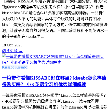
【揭秘】KISSABC能培养英语牛娃的十大原因分析，每天4块
钱的kissabc英语学习机效果怎么样？小K值得购买吗？ 作者:
kissabc kissABC是适合0-15岁孩子学习英语的神器。一共有9
大版块10大不同的功能，具体每个版块的功能可以看下图:
kissabc是按英语母语国家的学习方式，通过丰富的内容深度浸
泡，让孩子无痛自然习得英语。不同年龄阶段和不同英语水平
的孩子都能在kissabc里...
18 Oct, 2025
阅读更多
→
Kissabc
Kissabc
一篇带你看懂KISSABC好在哪里? kissabc怎么样值
得购买吗？ 小K英语学习机优势详细解读
一篇带你看懂KISSABC好在哪里? kissabc怎么样值得购买吗？
小K英语学习机优势详细解读 作者: kissabc 一篇带你看懂
kissabc英语学习机到底好在哪里？为什么kissabc可以批量培养