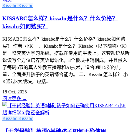
Kissabc
Kissabc
KISSABC怎么样？kissabc是什么？什么价格？
kissabc如何购买？
KISSABC怎么样？kissabc是什么？什么价格？kissabc如何购
买？ 作者: 小K 一、Kissabc是什么？ Kissabc（以下简称小K）
是一整套英语学习系统，搭载在专用的平板上。这套系统从听
说读写全方位培养英语母语化，8个板块相辅相成，并且融入
了每周6节的真人外教直播课和AI技术，适合0到15岁的儿
童，全面提升孩子的英语综合能力。 二、Kissabc怎么样？ 小
K通过8大版块，包括...
18 Oct, 2025
阅读更多
→
Kissabc
Kissabc
【干货经验】英语0基础孩子如何正确使用