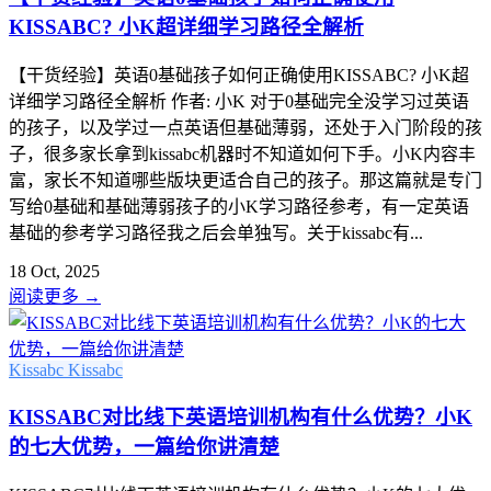
KISSABC? 小K超详细学习路径全解析
【干货经验】英语0基础孩子如何正确使用KISSABC? 小K超
详细学习路径全解析 作者: 小K 对于0基础完全没学习过英语
的孩子，以及学过一点英语但基础薄弱，还处于入门阶段的孩
子，很多家长拿到kissabc机器时不知道如何下手。小K内容丰
富，家长不知道哪些版块更适合自己的孩子。那这篇就是专门
写给0基础和基础薄弱孩子的小K学习路径参考，有一定英语
基础的参考学习路径我之后会单独写。关于kissabc有...
18 Oct, 2025
阅读更多
→
Kissabc
Kissabc
KISSABC对比线下英语培训机构有什么优势？小K
的七大优势，一篇给你讲清楚