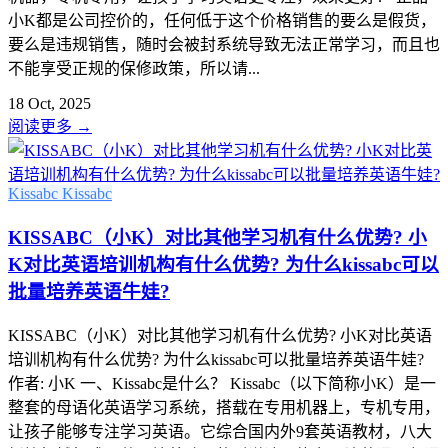
小K都是公司控价的，任何低于这个价格销售的要么是假货，
要么是违规销售，随时会被封系统导致无法正常学习，而且也
不能享受正规的保修政策，所以请...
18 Oct, 2025
阅读更多
→
Kissabc
Kissabc
KISSABC（小K）对比其他学习机有什么优势? 小
K对比英语培训机构有什么优势? 为什么kissabc可以
批量培养英语牛娃?
KISSABC（小K）对比其他学习机有什么优势? 小K对比英语
培训机构有什么优势? 为什么kissabc可以批量培养英语牛娃?
作者: 小K 一、Kissabc是什么？ Kissabc（以下简称小K）是一
整套的母语化英语学习系统，搭载在专用机器上，专机专用，
让孩子能够专注学习英语。它综合国内外9套英语教材，八大