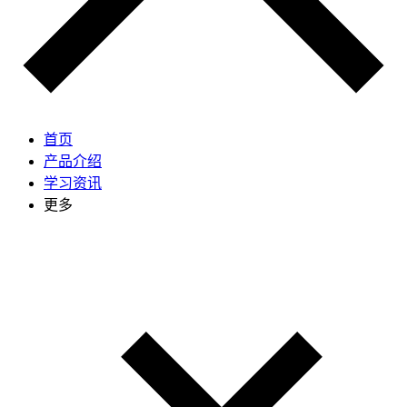
首页
产品介绍
学习资讯
更多