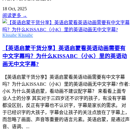
18 Oct, 2025
阅读更多
→
Kissabc
Kissabc
【英语启蒙干货分享】英语启蒙看英语动画需要有
中文字幕吗？为什么KISSABC（小K）里的英语动
画无中文字幕?
【英语启蒙干货分享】英语启蒙看英语动画需要有中文字幕
吗？为什么KISSABC（小K）里的英语动画无中文字幕? 作者:
小K 为什么英语启蒙，看动画不建议配字幕？ 来看看上面专
业人士的分享 其实对于三四岁还不识字的孩子，有没有字幕
都没区别，反正有字幕也不认识字，字幕是家长的需求。 对
于已经识字的大孩子，字幕会让孩子的关注点放在了字幕上，
而忽略了画面、声音等重要的语言元素。英语启蒙，是通过声
音、语调、...