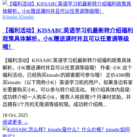
Kissabc
Kissabc
【福利活动】KISSABC英语学习机最新转介绍福利
政策具体解析，小K赠送课时并且可以任意调等级
哦！
【福利活动】KISSABC英语学习机最新转介绍福利政策具体
解析，小K赠送课时并且可以任意调等级哦！ 作者: 小K 这个
福利活动，已经购买kissabc的顾客都可参与哦！ 正价4380购
买kissabc（以下简称小K）英语学习机的用户，如果身边有家
长需要购买小K，可以参与转介绍活动。 转介绍具体内容是:
成功转介绍一人购买小K，推荐人将获赠3个月课时奖励，并
且拥有3个月的无限调等级权限。成功转介绍两...
18 Oct, 2025
阅读更多
→