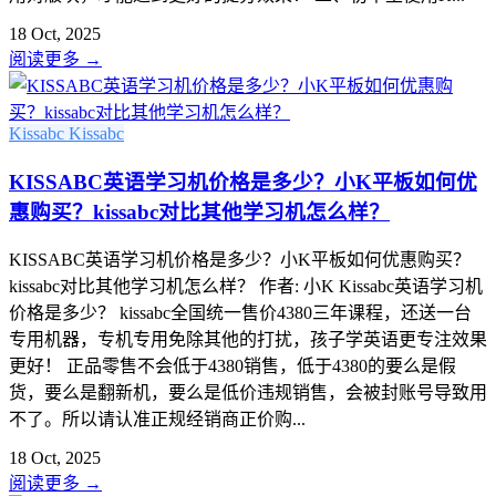
18 Oct, 2025
阅读更多
→
Kissabc
Kissabc
KISSABC英语学习机价格是多少？小K平板如何优
惠购买？kissabc对比其他学习机怎么样？
KISSABC英语学习机价格是多少？小K平板如何优惠购买？
kissabc对比其他学习机怎么样？ 作者: 小K Kissabc英语学习机
价格是多少？ kissabc全国统一售价4380三年课程，还送一台
专用机器，专机专用免除其他的打扰，孩子学英语更专注效果
更好！ 正品零售不会低于4380销售，低于4380的要么是假
货，要么是翻新机，要么是低价违规销售，会被封账号导致用
不了。所以请认准正规经销商正价购...
18 Oct, 2025
阅读更多
→