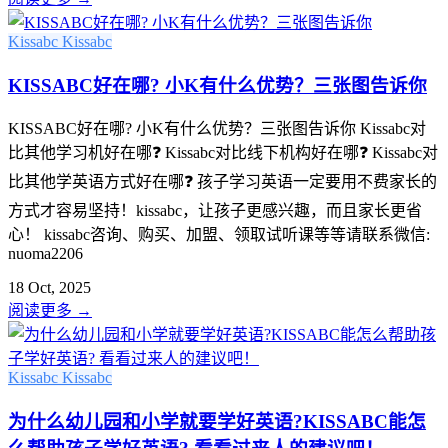
Kissabc
Kissabc
KISSABC好在哪? 小K有什么优势？三张图告诉你
KISSABC好在哪? 小K有什么优势？三张图告诉你 Kissabc对
比其他学习机好在哪❓ Kissabc对比线下机构好在哪❓ Kissabc对
比其他学英语方式好在哪❓ 孩子学习英语一定要用不费家长的
方式才容易坚持！kissabc，让孩子更感兴趣，而且家长更省
心！ kissabc咨询、购买、加盟、领取试听课等等请联系微信:
nuoma2206
18 Oct, 2025
阅读更多
→
Kissabc
Kissabc
为什么幼儿园和小学就要学好英语?KISSABC能怎