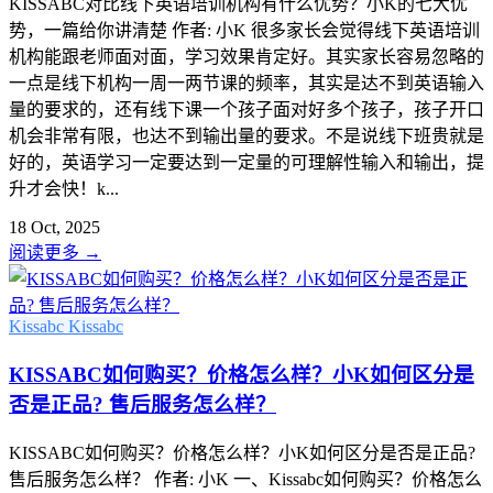
KISSABC对比线下英语培训机构有什么优势？小K的七大优
势，一篇给你讲清楚 作者: 小K 很多家长会觉得线下英语培训
机构能跟老师面对面，学习效果肯定好。其实家长容易忽略的
一点是线下机构一周一两节课的频率，其实是达不到英语输入
量的要求的，还有线下课一个孩子面对好多个孩子，孩子开口
机会非常有限，也达不到输出量的要求。不是说线下班贵就是
好的，英语学习一定要达到一定量的可理解性输入和输出，提
升才会快！k...
18 Oct, 2025
阅读更多
→
Kissabc
Kissabc
KISSABC如何购买？价格怎么样？小K如何区分是
否是正品? 售后服务怎么样？
KISSABC如何购买？价格怎么样？小K如何区分是否是正品?
售后服务怎么样？ 作者: 小K 一、Kissabc如何购买？价格怎么