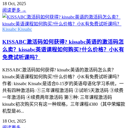
18 Oct, 2025
阅读更多
→
Kissabc
Kissabc
KISSABC激活码如何获得? kissabc英语的激活码怎
么卖？kissabc英语课程如何购买?什么价格？小K有
免费试听课吗？
KISSABC激活码如何获得? kissabc英语的激活码怎么卖？
kissabc英语课程如何购买?什么价格？小K有免费试听课吗？
作者: kissabc Kissabc是适合0-15岁的英语母语化学习系统，一
共有四种激活码: ①三年课程激活码 ②试听5天激活码 ③续费
一年激活码 ④续费两年激活码 第①种: 三年课程激活码
kissabc初次购买只有这一种规格，三年课程4380（其中荣耀款
机型是46...
18 Oct, 2025
阅读更多
→