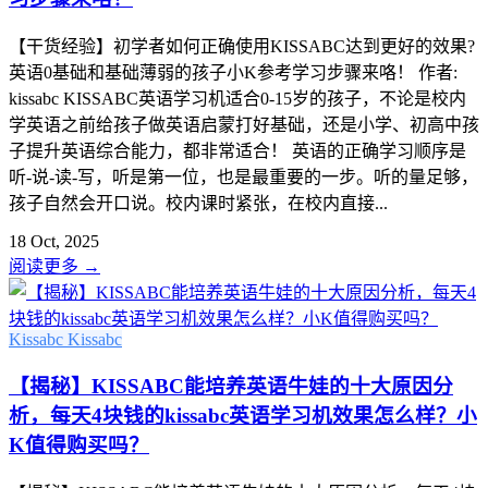
【干货经验】初学者如何正确使用KISSABC达到更好的效果?
英语0基础和基础薄弱的孩子小K参考学习步骤来咯！ 作者:
kissabc KISSABC英语学习机适合0-15岁的孩子，不论是校内
学英语之前给孩子做英语启蒙打好基础，还是小学、初高中孩
子提升英语综合能力，都非常适合！ 英语的正确学习顺序是
听-说-读-写，听是第一位，也是最重要的一步。听的量足够，
孩子自然会开口说。校内课时紧张，在校内直接...
18 Oct, 2025
阅读更多
→
Kissabc
Kissabc
【揭秘】KISSABC能培养英语牛娃的十大原因分
析，每天4块钱的kissabc英语学习机效果怎么样？小
K值得购买吗？