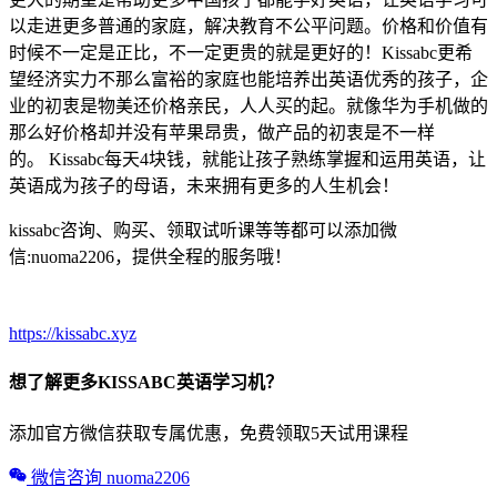
以走进更多普通的家庭，解决教育不公平问题。价格和价值有
时候不一定是正比，不一定更贵的就是更好的！Kissabc更希
望经济实力不那么富裕的家庭也能培养出英语优秀的孩子，企
业的初衷是物美还价格亲民，人人买的起。就像华为手机做的
那么好价格却并没有苹果昂贵，做产品的初衷是不一样
的。 Kissabc每天4块钱，就能让孩子熟练掌握和运用英语，让
英语成为孩子的母语，未来拥有更多的人生机会！
kissabc咨询、购买、领取试听课等等都可以添加微
信:nuoma2206，提供全程的服务哦！
https://kissabc.xyz
想了解更多KISSABC英语学习机？
添加官方微信获取专属优惠，免费领取5天试用课程
微信咨询 nuoma2206