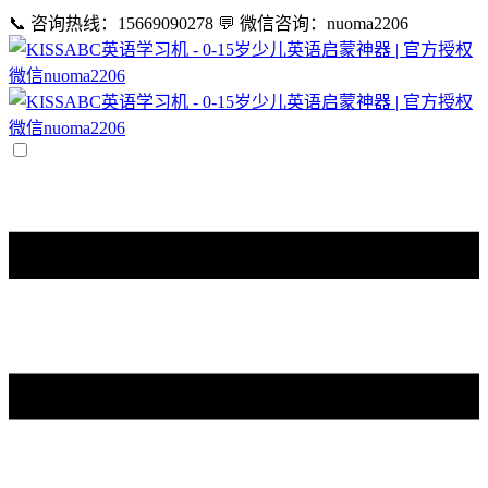
📞 咨询热线：15669090278
💬 微信咨询：nuoma2206