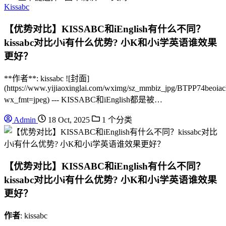
Kissabc
【优势对比】KISSABC和iEnglish有什么不同？
kissabc对比小i有什么优势? 小K和小i学英语谁效果
更好？
**作者**: kissabc ![封面]
(https://www.yijiaoxinglai.com/wximg/sz_mmbiz_jpg/BTPP
wx_fmt=jpeg) --- KISSABC和iEnglish都是被…
Admin
18 Oct, 2025
1 个分类
【优势对比】KISSABC和iEnglish有什么不同？
kissabc对比小i有什么优势? 小K和小i学英语谁效果
更好？
作者
: kissabc