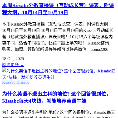
本周Kissabc外教直播课（互动成长营）课表，附课
程大纲，10月14日至10月19日
本周Kissabc外教直播课（互动成长营）课表，附课程大纲，
10月14日至10月19日 10月14日至10月19日的Kissabc互动成长
营（也就是外教直播课）课表来咯！L0到L5六个等级课程内
容不同，适合不同孩子。让孩子跟上学习吧！ Kissabc咨询、
购买、加盟、领取试听课等等都可以联系微信: nuoma2206
18 Oct, 2025
阅读更多
→
Kissabc
Kissabc
为什么英语不退出主科的地位? 这个回答很到位，
Kissabc每天4块钱，就能培养英语牛娃
为什么英语不退出主科的地位? 这个回答很到位，Kissabc每天