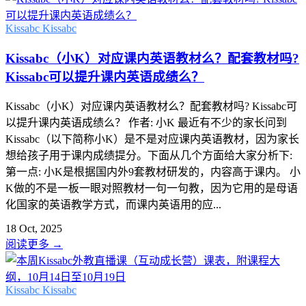
Kissabc
Kissabc
Kissabc（小K）对应课内英语教材么？配套教材吗?
Kissabc可以提升课内英语成绩么？
Kissabc（小K）对应课内英语教材么？配套教材吗? Kissabc可
以提升课内英语成绩么？ 作者: 小K 最近有不少的家长问到
Kissabc（以下简称小K）是不是对应课内英语教材，因为家长
想给孩子用于课内成绩提分。下面从几个方面给大家分析下:
第一点: 小K是根据国内外9套教材研发的，内容高于课内。 小
K做的不是一板一眼对照教材一句一句教，因为它用的是母语
化国家的英语教学方式，而课内英语用的应...
18 Oct, 2025
阅读更多
→
Kissabc
Kissabc