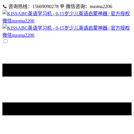
📞 咨询热线：15669090278
💬 微信咨询：nuoma2206