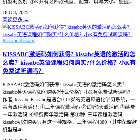
机型的区别: 小K共有这四款机型，配置、屏幕大小、便捷...
18 Oct, 2025
阅读更多
→
Kissabc
Kissabc
KISSABC激活码如何获得? kissabc英语的激活码怎
么卖？kissabc英语课程如何购买?什么价格？小K有
免费试听课吗？
KISSABC激活码如何获得? kissabc英语的激活码怎么卖？
kissabc英语课程如何购买?什么价格？小K有免费试听课吗？
作者: kissabc Kissabc是适合0-15岁的英语母语化学习系统，一
共有四种激活码: ①三年课程激活码 ②试听5天激活码 ③续费
一年激活码 ④续费两年激活码 第①种: 三年课程激活码
kissabc初次购买只有这一种规格，三年课程4380（其中荣耀款
机型是46...