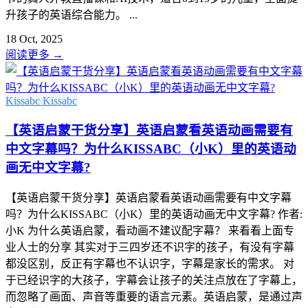
升孩子的英语综合能力。 ...
18 Oct, 2025
阅读更多
→
Kissabc
Kissabc
【英语启蒙干货分享】英语启蒙看英语动画需要有
中文字幕吗？为什么KISSABC（小K）里的英语动
画无中文字幕?
【英语启蒙干货分享】英语启蒙看英语动画需要有中文字幕
吗？为什么KISSABC（小K）里的英语动画无中文字幕? 作者:
小K 为什么英语启蒙，看动画不建议配字幕？ 来看看上面专
业人士的分享 其实对于三四岁还不识字的孩子，有没有字幕
都没区别，反正有字幕也不认识字，字幕是家长的需求。 对
于已经识字的大孩子，字幕会让孩子的关注点放在了字幕上，
而忽略了画面、声音等重要的语言元素。英语启蒙，是通过声