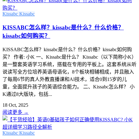
Kissabc
Kissabc
KISSABC怎么样？kissabc是什么？什么价格？
kissabc如何购买？
KISSABC怎么样？kissabc是什么？什么价格？kissabc如何购
买？ 作者: 小K 一、Kissabc是什么？ Kissabc（以下简称小K）
是一整套英语学习系统，搭载在专用的平板上。这套系统从听
说读写全方位培养英语母语化，8个板块相辅相成，并且融入
了每周6节的真人外教直播课和AI技术，适合0到15岁的儿
童，全面提升孩子的英语综合能力。 二、Kissabc怎么样？ 小
K通过8大版块，包括...
18 Oct, 2025
阅读更多
→
Kissabc
Kissabc