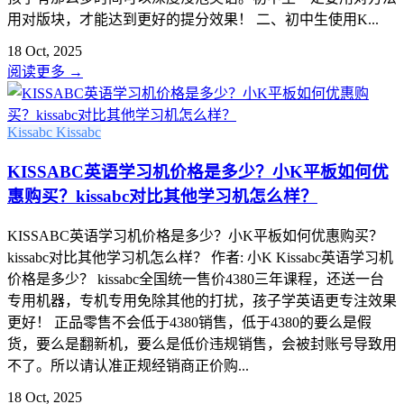
用对版块，才能达到更好的提分效果！ 二、初中生使用K...
18 Oct, 2025
阅读更多
→
Kissabc
Kissabc
KISSABC英语学习机价格是多少？小K平板如何优
惠购买？kissabc对比其他学习机怎么样？
KISSABC英语学习机价格是多少？小K平板如何优惠购买？
kissabc对比其他学习机怎么样？ 作者: 小K Kissabc英语学习机
价格是多少？ kissabc全国统一售价4380三年课程，还送一台
专用机器，专机专用免除其他的打扰，孩子学英语更专注效果
更好！ 正品零售不会低于4380销售，低于4380的要么是假
货，要么是翻新机，要么是低价违规销售，会被封账号导致用
不了。所以请认准正规经销商正价购...
18 Oct, 2025