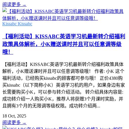
阅读更多
→
Kissabc
Kissabc
【福利活动】KISSABC英语学习机最新转介绍福利
政策具体解析，小K赠送课时并且可以任意调等级
哦！
【福利活动】KISSABC英语学习机最新转介绍福利政策具体
解析，小K赠送课时并且可以任意调等级哦！ 作者: 小K 这个
福利活动，已经购买kissabc的顾客都可参与哦！ 正价4380购
买kissabc（以下简称小K）英语学习机的用户，如果身边有家
长需要购买小K，可以参与转介绍活动。 转介绍具体内容是:
成功转介绍一人购买小K，推荐人将获赠3个月课时奖励，并
且拥有3个月的无限调等级权限。成功转介绍两...
18 Oct, 2025
阅读更多
→