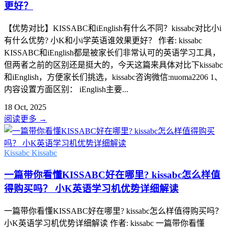
更好？
【优势对比】KISSABC和iEnglish有什么不同？kissabc对比小i
有什么优势? 小K和小i学英语谁效果更好？ 作者: kissabc
KISSABC和iEnglish都是被家长们非常认可的英语学习工具，
但两者之前的区别还是挺大的，今天这篇来具体对比下kissabc
和iEnglish，方便家长们挑选，kissabc咨询微信:nuoma2206 1、
内容设置方面区别： iEnglish主要...
18 Oct, 2025
阅读更多
→
Kissabc
Kissabc
一篇带你看懂KISSABC好在哪里? kissabc怎么样值
得购买吗？ 小K英语学习机优势详细解读
一篇带你看懂KISSABC好在哪里? kissabc怎么样值得购买吗？
小K英语学习机优势详细解读 作者: kissabc 一篇带你看懂