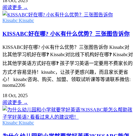
18 Oct, 2025
阅读更多
→
Kissabc
Kissabc
KISSABC好在哪? 小K有什么优势？三张图告诉你
KISSABC好在哪? 小K有什么优势？三张图告诉你 Kissabc对
比其他学习机好在哪❓ Kissabc对比线下机构好在哪❓ Kissabc对
比其他学英语方式好在哪❓ 孩子学习英语一定要用不费家长的
方式才容易坚持！kissabc，让孩子更感兴趣，而且家长更省
心！ kissabc咨询、购买、加盟、领取试听课等等请联系微信:
nuoma2206
18 Oct, 2025
阅读更多
→
Kissabc
Kissabc