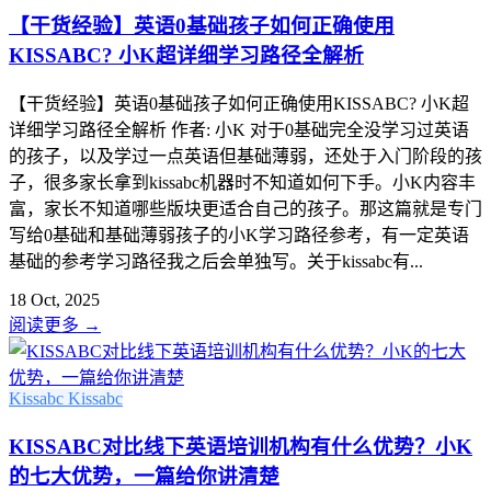
【干货经验】英语0基础孩子如何正确使用
KISSABC? 小K超详细学习路径全解析
【干货经验】英语0基础孩子如何正确使用KISSABC? 小K超
详细学习路径全解析 作者: 小K 对于0基础完全没学习过英语
的孩子，以及学过一点英语但基础薄弱，还处于入门阶段的孩
子，很多家长拿到kissabc机器时不知道如何下手。小K内容丰
富，家长不知道哪些版块更适合自己的孩子。那这篇就是专门
写给0基础和基础薄弱孩子的小K学习路径参考，有一定英语
基础的参考学习路径我之后会单独写。关于kissabc有...
18 Oct, 2025
阅读更多
→
Kissabc
Kissabc
KISSABC对比线下英语培训机构有什么优势？小K
的七大优势，一篇给你讲清楚