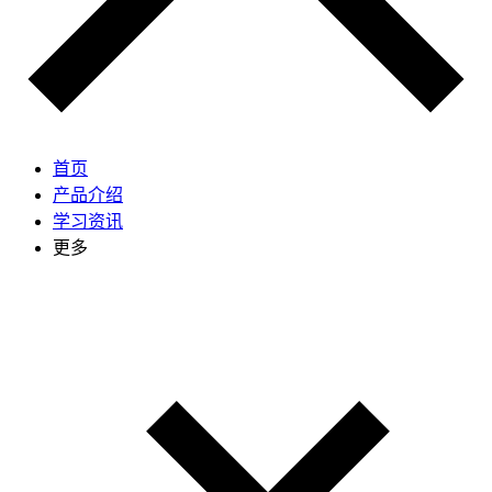
首页
产品介绍
学习资讯
更多