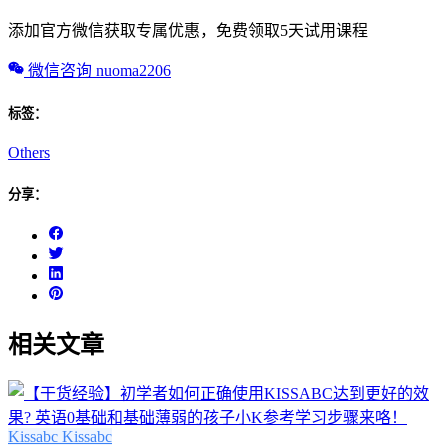
添加官方微信获取专属优惠，免费领取5天试用课程
微信咨询 nuoma2206
标签：
Others
分享：
相关文章
Kissabc
Kissabc