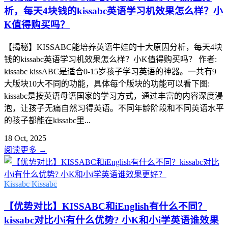
析，每天4块钱的kissabc英语学习机效果怎么样？小
K值得购买吗？
【揭秘】KISSABC能培养英语牛娃的十大原因分析，每天4块
钱的kissabc英语学习机效果怎么样？小K值得购买吗？ 作者:
kissabc kissABC是适合0-15岁孩子学习英语的神器。一共有9
大版块10大不同的功能，具体每个版块的功能可以看下图:
kissabc是按英语母语国家的学习方式，通过丰富的内容深度浸
泡，让孩子无痛自然习得英语。不同年龄阶段和不同英语水平
的孩子都能在kissabc里...
18 Oct, 2025
阅读更多
→
Kissabc
Kissabc
【优势对比】KISSABC和iEnglish有什么不同？
kissabc对比小i有什么优势? 小K和小i学英语谁效果