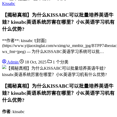
Kissabc
【揭秘真相】为什么KISSABC可以批量培养英语牛
娃? kissabc英语系统厉害在哪里？小K英语学习机有
什么优势?
**作者**: kissabc ![封面]
(https://www.yijiaoxinglai.com/wximg/sz_mmbiz_jpg/BTPP7
wx_fmt=jpeg) --- 为什么KISSABC英语学习系统可以批…
Admin
18 Oct, 2025
1 个分类
【揭秘真相】为什么KISSABC可以批量培养英语牛
娃? kissabc英语系统厉害在哪里？小K英语学习机有
什么优势?
作者
: kissabc