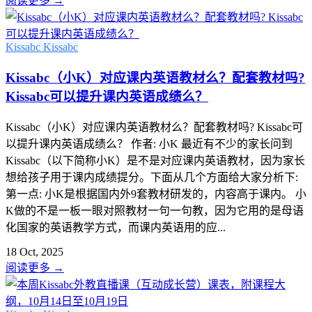
阅读更多
→
Kissabc
Kissabc
Kissabc（小K）对应课内英语教材么？配套教材吗?
Kissabc可以提升课内英语成绩么？
Kissabc（小K）对应课内英语教材么？配套教材吗? Kissabc可
以提升课内英语成绩么？ 作者: 小K 最近有不少的家长问到
Kissabc（以下简称小K）是不是对应课内英语教材，因为家长
想给孩子用于课内成绩提分。下面从几个方面给大家分析下:
第一点: 小K是根据国内外9套教材研发的，内容高于课内。 小
K做的不是一板一眼对照教材一句一句教，因为它用的是母语
化国家的英语教学方式，而课内英语用的应...
18 Oct, 2025
阅读更多
→