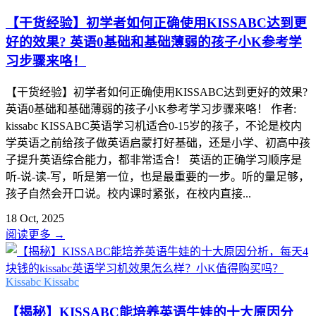
【干货经验】初学者如何正确使用KISSABC达到更
好的效果? 英语0基础和基础薄弱的孩子小K参考学
习步骤来咯！
【干货经验】初学者如何正确使用KISSABC达到更好的效果?
英语0基础和基础薄弱的孩子小K参考学习步骤来咯！ 作者:
kissabc KISSABC英语学习机适合0-15岁的孩子，不论是校内
学英语之前给孩子做英语启蒙打好基础，还是小学、初高中孩
子提升英语综合能力，都非常适合！ 英语的正确学习顺序是
听-说-读-写，听是第一位，也是最重要的一步。听的量足够，
孩子自然会开口说。校内课时紧张，在校内直接...
18 Oct, 2025
阅读更多
→
Kissabc
Kissabc
【揭秘】KISSABC能培养英语牛娃的十大原因分