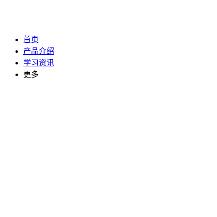
首页
产品介绍
学习资讯
更多