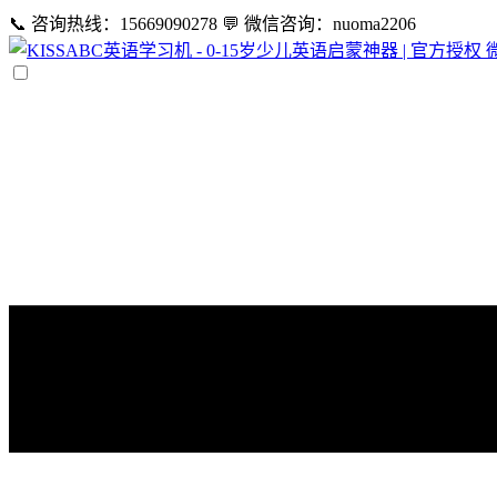
📞 咨询热线：15669090278
💬 微信咨询：nuoma2206