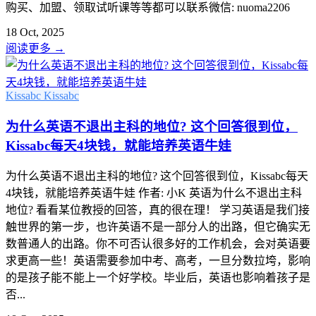
购买、加盟、领取试听课等等都可以联系微信: nuoma2206
18 Oct, 2025
阅读更多
→
Kissabc
Kissabc
为什么英语不退出主科的地位? 这个回答很到位，
Kissabc每天4块钱，就能培养英语牛娃
为什么英语不退出主科的地位? 这个回答很到位，Kissabc每天
4块钱，就能培养英语牛娃 作者: 小K 英语为什么不退出主科
地位? 看看某位教授的回答，真的很在理！ 学习英语是我们接
触世界的第一步，也许英语不是一部分人的出路，但它确实无
数普通人的出路。你不可否认很多好的工作机会，会对英语要
求更高一些！英语需要参加中考、高考，一旦分数拉垮，影响
的是孩子能不能上一个好学校。毕业后，英语也影响着孩子是
否...