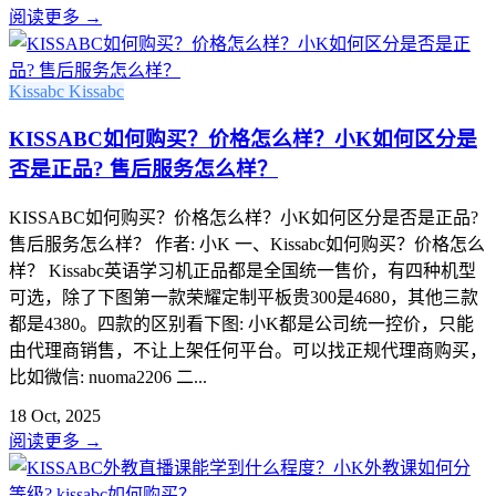
阅读更多
→
Kissabc
Kissabc
KISSABC如何购买？价格怎么样？小K如何区分是
否是正品? 售后服务怎么样？
KISSABC如何购买？价格怎么样？小K如何区分是否是正品?
售后服务怎么样？ 作者: 小K 一、Kissabc如何购买？价格怎么
样？ Kissabc英语学习机正品都是全国统一售价，有四种机型
可选，除了下图第一款荣耀定制平板贵300是4680，其他三款
都是4380。四款的区别看下图: 小K都是公司统一控价，只能
由代理商销售，不让上架任何平台。可以找正规代理商购买，
比如微信: nuoma2206 二...
18 Oct, 2025
阅读更多
→