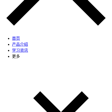
首页
产品介绍
学习资讯
更多