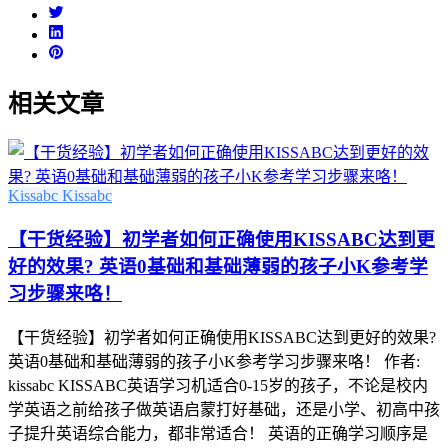
相关文章
Kissabc
Kissabc
【干货经验】初学者如何正确使用KISSABC达到更
好的效果? 英语0基础和基础薄弱的孩子小K参考学
习步骤来咯！
【干货经验】初学者如何正确使用KISSABC达到更好的效果?
英语0基础和基础薄弱的孩子小K参考学习步骤来咯！ 作者:
kissabc KISSABC英语学习机适合0-15岁的孩子，不论是校内
学英语之前给孩子做英语启蒙打好基础，还是小学、初高中孩
子提升英语综合能力，都非常适合！ 英语的正确学习顺序是