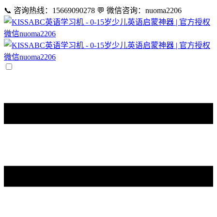
📞 咨询热线：15669090278
💬 微信咨询：nuoma2206