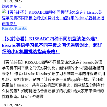
18 Oct, 2025
阅读更多
→
Kissabc
Kissabc
【买前必看】KISSABC四种不同机型该怎么选？
kissabc英语学习机不同平板之间优劣势对比，超详
细的小K机器挑选指南来咯！
【买前必看】KISSABC四种不同机型该怎么选？kissabc英语
学习机不同平板之间优劣势对比，超详细的小K机器挑选指南
来咯！ 作者: kissabc Kissabc英语学习系统是三年的课程送专用
机器，专机专用，是为了让孩子免于其他app的干扰，学习效
果更佳！kissabc一共有四款机型可供挑选，四款机型分别有什
么优劣势？如何挑选适合自己孩子的机型? 给大家带来详细的
挑选指南。kissabc咨询微...
18 Oct, 2025