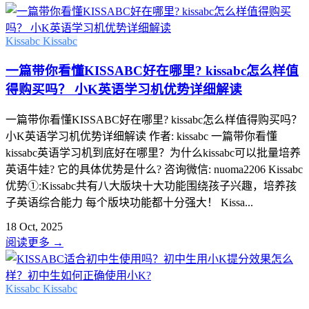
Kissabc
Kissabc
一篇带你看懂KISSABC好在哪里? kissabc怎么样值
得购买吗？ 小K英语学习机优势详细解读
一篇带你看懂KISSABC好在哪里? kissabc怎么样值得购买吗？
小K英语学习机优势详细解读 作者: kissabc 一篇带你看懂
kissabc英语学习机到底好在哪里？为什么kissabc可以批量培养
英语牛娃? 它的具体优势是什么? 咨询微信: nuoma2206 Kissabc
优势①:Kissabc共有八大版块十大功能围绕孩子兴趣，培养孩
子英语综合能力 每个版块功能都十分强大！ Kissa...
18 Oct, 2025
阅读更多
→
Kissabc
Kissabc