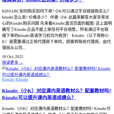
KISSABC如何购买如何下单? 小K可以通过平台链接购买么？
kissabc怎么卖? 价格多少？ 作者: 小K 此篇来解答大家非常关
心的Kissabc购买问题 先来看Kissabc激活页面的截图: 这上面明
确写了Kissabc正品不能上架任何平台销售，所有通过平台链
接下单的kissabc英语学习机均为假货！ Kissabc（以下简称小
K）是需要通过正规代理商下单的，顾客转账给代理商，由代
理商从公司...
18 Oct, 2025
阅读更多
→
Kissabc
Kissabc
Kissabc（小K）对应课内英语教材么？配套教材吗?
Kissabc可以提升课内英语成绩么？
Kissabc（小K）对应课内英语教材么？配套教材吗? Kissabc可