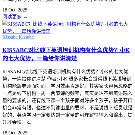
18 Oct, 2025
阅读更多
→
Kissabc
Kissabc
KISSABC对比线下英语培训机构有什么优势？小K
的七大优势，一篇给你讲清楚
KISSABC对比线下英语培训机构有什么优势？小K的七大优
势，一篇给你讲清楚 作者: 小K 很多家长会觉得线下英语培训
机构能跟老师面对面，学习效果肯定好。其实家长容易忽略的
一点是线下机构一周一两节课的频率，其实是达不到英语输入
量的要求的，还有线下课一个孩子面对好多个孩子，孩子开口
机会非常有限，也达不到输出量的要求。不是说线下班贵就是
好的，英语学习一定要达到一定量的可理解性输入和输出，提
升才会快！k...
18 Oct, 2025