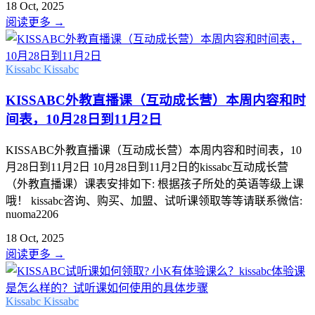
18 Oct, 2025
阅读更多
→
Kissabc
Kissabc
KISSABC外教直播课（互动成长营）本周内容和时
间表，10月28日到11月2日
KISSABC外教直播课（互动成长营）本周内容和时间表，10
月28日到11月2日 10月28日到11月2日的kissabc互动成长营
（外教直播课）课表安排如下: 根据孩子所处的英语等级上课
哦！ kissabc咨询、购买、加盟、试听课领取等等请联系微信:
nuoma2206
18 Oct, 2025
阅读更多
→
Kissabc
Kissabc