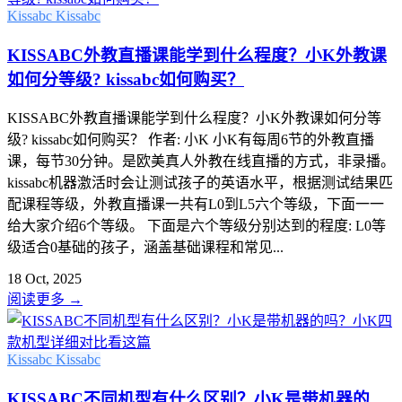
Kissabc
Kissabc
KISSABC外教直播课能学到什么程度？小K外教课
如何分等级? kissabc如何购买？
KISSABC外教直播课能学到什么程度？小K外教课如何分等
级? kissabc如何购买？ 作者: 小K 小K有每周6节的外教直播
课，每节30分钟。是欧美真人外教在线直播的方式，非录播。
kissabc机器激活时会让测试孩子的英语水平，根据测试结果匹
配课程等级，外教直播课一共有L0到L5六个等级，下面一一
给大家介绍6个等级。 下面是六个等级分别达到的程度: L0等
级适合0基础的孩子，涵盖基础课程和常见...
18 Oct, 2025
阅读更多
→
Kissabc
Kissabc
KISSABC不同机型有什么区别？小K是带机器的