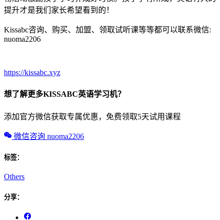
提升才是我们家长希望看到的！
Kissabc咨询、购买、加盟、领取试听课等等都可以联系微信:
nuoma2206
https://kissabc.xyz
想了解更多KISSABC英语学习机？
添加官方微信获取专属优惠，免费领取5天试用课程
微信咨询 nuoma2206
标签：
Others
分享：