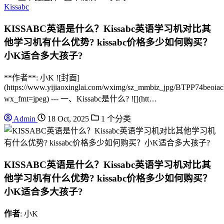
Kissabc
KISSABC英语是什么？Kissabc英语学习机对比其
他学习机有什么优势? kissabc价格多少如何购买？
小K适合多大孩子?
**作者**: 小K ![封面]
(https://www.yijiaoxinglai.com/wximg/sz_mmbiz_jpg/BTPP7
wx_fmt=jpeg) --- 一、Kissabc是什么? ![](htt…
Admin
18 Oct, 2025
1 个分类
KISSABC英语是什么？Kissabc英语学习机对比其
他学习机有什么优势? kissabc价格多少如何购买？
小K适合多大孩子?
作者
: 小K