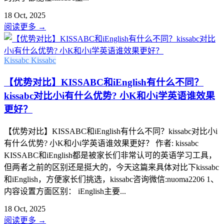
18 Oct, 2025
阅读更多
→
Kissabc
Kissabc
【优势对比】KISSABC和iEnglish有什么不同？
kissabc对比小i有什么优势? 小K和小i学英语谁效果
更好？
【优势对比】KISSABC和iEnglish有什么不同？kissabc对比小i
有什么优势? 小K和小i学英语谁效果更好？ 作者: kissabc
KISSABC和iEnglish都是被家长们非常认可的英语学习工具，
但两者之前的区别还是挺大的，今天这篇来具体对比下kissabc
和iEnglish，方便家长们挑选，kissabc咨询微信:nuoma2206 1、
内容设置方面区别： iEnglish主要...
18 Oct, 2025
阅读更多
→