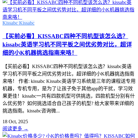
Kissabc
Kissabc
【买前必看】KISSABC四种不同机型该怎么选？
kissabc英语学习机不同平板之间优劣势对比，超详
细的小K机器挑选指南来咯！
【买前必看】KISSABC四种不同机型该怎么选？kissabc英语
学习机不同平板之间优劣势对比，超详细的小K机器挑选指南
来咯！ 作者: kissabc Kissabc英语学习系统是三年的课程送专用
机器，专机专用，是为了让孩子免于其他app的干扰，学习效
果更佳！kissabc一共有四款机型可供挑选，四款机型分别有什
么优劣势？如何挑选适合自己孩子的机型? 给大家带来详细的
挑选指南。kissabc咨询微...
18 Oct, 2025
阅读更多
→