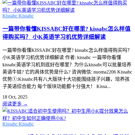
Kissabc
Kissabc
一篇带你看懂KISSABC好在哪里? kissabc怎么样值
得购买吗？ 小K英语学习机优势详细解读
一篇带你看懂KISSABC好在哪里? kissabc怎么样值得购买吗？
小K英语学习机优势详细解读 作者: kissabc 一篇带你看懂
kissabc英语学习机到底好在哪里？为什么kissabc可以批量培养
英语牛娃? 它的具体优势是什么? 咨询微信: nuoma2206 Kissabc
优势①:Kissabc共有八大版块十大功能围绕孩子兴趣，培养孩
子英语综合能力 每个版块功能都十分强大！ Kissa...
18 Oct, 2025
阅读更多
→
Kissabc
Kissabc