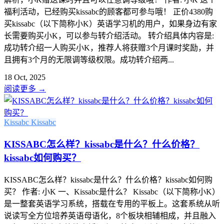
福利活动，已经购买kissabc的顾客都可参与哦！ 正价4380购
买kissabc（以下简称小K）英语学习机的用户，如果身边有家
长需要购买小K，可以参与转介绍活动。 转介绍具体内容是:
成功转介绍一人购买小K，推荐人将获赠3个月课时奖励，并
且拥有3个月的无限调等级权限。成功转介绍两...
18 Oct, 2025
阅读更多
→
Kissabc
Kissabc
KISSABC怎么样？kissabc是什么？什么价格？
kissabc如何购买？
KISSABC怎么样？kissabc是什么？什么价格？kissabc如何购
买？ 作者: 小K 一、Kissabc是什么？ Kissabc（以下简称小K）
是一整套英语学习系统，搭载在专用的平板上。这套系统从听
说读写全方位培养英语母语化，8个板块相辅相成，并且融入