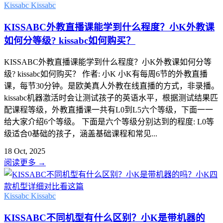
Kissabc
Kissabc
KISSABC外教直播课能学到什么程度？小K外教课
如何分等级? kissabc如何购买？
KISSABC外教直播课能学到什么程度？小K外教课如何分等
级? kissabc如何购买？ 作者: 小K 小K有每周6节的外教直播
课，每节30分钟。是欧美真人外教在线直播的方式，非录播。
kissabc机器激活时会让测试孩子的英语水平，根据测试结果匹
配课程等级，外教直播课一共有L0到L5六个等级，下面一一
给大家介绍6个等级。 下面是六个等级分别达到的程度: L0等
级适合0基础的孩子，涵盖基础课程和常见...
18 Oct, 2025
阅读更多
→
Kissabc
Kissabc
KISSABC不同机型有什么区别？小K是带机器的