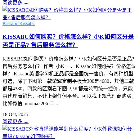
阅读更多
→
Kissabc
Kissabc
KISSABC如何购买？价格怎么样？小K如何区分是
否是正品? 售后服务怎么样？
KISSABC如何购买？价格怎么样？小K如何区分是否是正品?
售后服务怎么样？ 作者: 小K 一、Kissabc如何购买？价格怎么
样？ Kissabc英语学习机正品都是全国统一售价，有四种机型
可选，除了下图第一款荣耀定制平板贵300是4680，其他三款
都是4380。四款的区别看下图: 小K都是公司统一控价，只能
由代理商销售，不让上架任何平台。可以找正规代理商购买，
比如微信: nuoma2206 二...
18 Oct, 2025
阅读更多
→