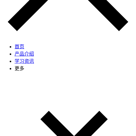
首页
产品介绍
学习资讯
更多