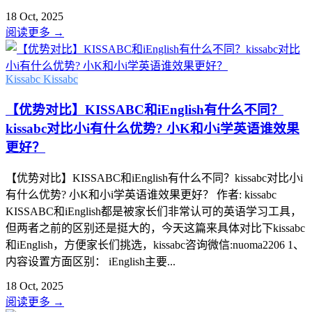
18 Oct, 2025
阅读更多
→
Kissabc
Kissabc
【优势对比】KISSABC和iEnglish有什么不同？
kissabc对比小i有什么优势? 小K和小i学英语谁效果
更好？
【优势对比】KISSABC和iEnglish有什么不同？kissabc对比小i
有什么优势? 小K和小i学英语谁效果更好？ 作者: kissabc
KISSABC和iEnglish都是被家长们非常认可的英语学习工具，
但两者之前的区别还是挺大的，今天这篇来具体对比下kissabc
和iEnglish，方便家长们挑选，kissabc咨询微信:nuoma2206 1、
内容设置方面区别： iEnglish主要...
18 Oct, 2025
阅读更多
→