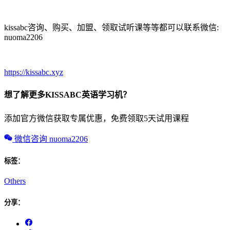
kissabc咨询、购买、加盟、领取试听课等等都可以联系微信:
nuoma2206
https://kissabc.xyz
想了解更多KISSABC英语学习机？
添加官方微信获取专属优惠，免费领取5天试用课程
微信咨询 nuoma2206
标签：
Others
分享：