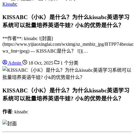
Kissabc
KISSABC（小K）是什么？为什么kissabc英语学习
系统可以批量培养英语牛娃? 小k的优势是什么？
**作者**: kissabc ![封面]
(https://www.yijiaoxinglai.com/wximg/sz_mmbiz_jpg/BTPP
wx_fmt=jpeg) --- KISSABC是什么？ ![](…
Admin
18 Oct, 2025
1 个分类
KISSABC（小K）是什么？为什么kissabc英语学习
系统可以批量培养英语牛娃? 小k的优势是什么？
作者
: kissabc