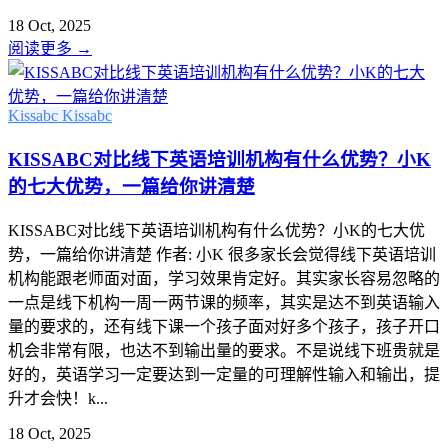
18 Oct, 2025
阅读更多
→
Kissabc
Kissabc
KISSABC对比线下英语培训机构有什么优势？小K
的七大优势，一篇给你讲清楚
KISSABC对比线下英语培训机构有什么优势？小K的七大优
势，一篇给你讲清楚 作者: 小K 很多家长会觉得线下英语培训
机构能跟老师面对面，学习效果肯定好。其实家长容易忽略的
一点是线下机构一周一两节课的频率，其实是达不到英语输入
量的要求的，还有线下课一个孩子面对好多个孩子，孩子开口
机会非常有限，也达不到输出量的要求。不是说线下班贵就是
好的，英语学习一定要达到一定量的可理解性输入和输出，提
升才会快！k...
18 Oct, 2025