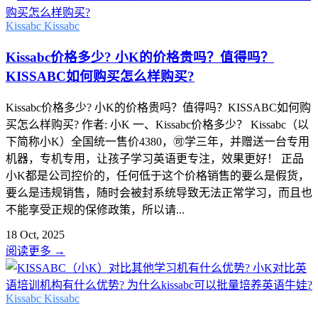
Kissabc
Kissabc
Kissabc价格多少? 小K的价格贵吗？值得吗？
KISSABC如何购买怎么样购买?
Kissabc价格多少? 小K的价格贵吗？值得吗？KISSABC如何购
买怎么样购买? 作者: 小K 一、Kissabc价格多少？ Kissabc（以
下简称小K）全国统一售价4380，🉑学三年，并赠送一台专用
机器，专机专用，让孩子学习英语更专注，效果更好！ 正品
小K都是公司控价的，任何低于这个价格销售的要么是假货，
要么是违规销售，随时会被封系统导致无法正常学习，而且也
不能享受正规的保修政策，所以请...
18 Oct, 2025
阅读更多
→
Kissabc
Kissabc