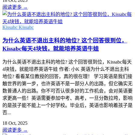
18 Oct, 2025
阅读更多
→
Kissabc
Kissabc
为什么英语不退出主科的地位? 这个回答很到位，
Kissabc每天4块钱，就能培养英语牛娃
为什么英语不退出主科的地位? 这个回答很到位，Kissabc每天
4块钱，就能培养英语牛娃 作者: 小K 英语为什么不退出主科
地位? 看看某位教授的回答，真的很在理！ 学习英语是我们接
触世界的第一步，也许英语不是一部分人的出路，但它确实无
数普通人的出路。你不可否认很多好的工作机会，会对英语要
求更高一些！英语需要参加中考、高考，一旦分数拉垮，影响
的是孩子能不能上一个好学校。毕业后，英语也影响着孩子是
否...
18 Oct, 2025
阅读更多
→