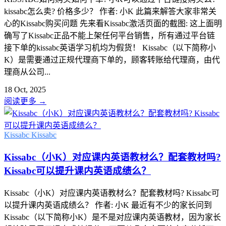
kissabc怎么卖? 价格多少？ 作者: 小K 此篇来解答大家非常关
心的Kissabc购买问题 先来看Kissabc激活页面的截图: 这上面明
确写了Kissabc正品不能上架任何平台销售，所有通过平台链
接下单的kissabc英语学习机均为假货！ Kissabc（以下简称小
K）是需要通过正规代理商下单的，顾客转账给代理商，由代
理商从公司...
18 Oct, 2025
阅读更多
→
Kissabc
Kissabc
Kissabc（小K）对应课内英语教材么？配套教材吗?
Kissabc可以提升课内英语成绩么？
Kissabc（小K）对应课内英语教材么？配套教材吗? Kissabc可
以提升课内英语成绩么？ 作者: 小K 最近有不少的家长问到
Kissabc（以下简称小K）是不是对应课内英语教材，因为家长