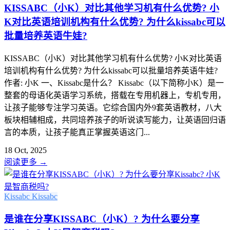
KISSABC（小K）对比其他学习机有什么优势? 小
K对比英语培训机构有什么优势? 为什么kissabc可以
批量培养英语牛娃?
KISSABC（小K）对比其他学习机有什么优势? 小K对比英语
培训机构有什么优势? 为什么kissabc可以批量培养英语牛娃?
作者: 小K 一、Kissabc是什么？ Kissabc（以下简称小K）是一
整套的母语化英语学习系统，搭载在专用机器上，专机专用，
让孩子能够专注学习英语。它综合国内外9套英语教材，八大
板块相辅相成，共同培养孩子的听说读写能力，让英语回归语
言的本质，让孩子能真正掌握英语这门...
18 Oct, 2025
阅读更多
→
Kissabc
Kissabc
是谁在分享KISSABC（小K）? 为什么要分享