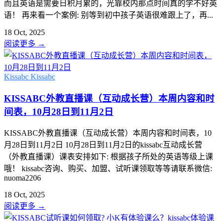
而且英语是需要日积月累的，光靠校内那点时间真的学不好英
语！ 再来看一个案例: 别等到初中孩子英语很难跟上了，再...
18 Oct, 2025
阅读更多
→
Kissabc
Kissabc
KISSABC外教直播课（互动成长营）本周内容和时
间表，10月28日到11月2日
KISSABC外教直播课（互动成长营）本周内容和时间表，10
月28日到11月2日 10月28日到11月2日的kissabc互动成长营
（外教直播课）课表安排如下: 根据孩子所处的英语等级上课
哦！ kissabc咨询、购买、加盟、试听课领取等等请联系微信:
nuoma2206
18 Oct, 2025
阅读更多
→