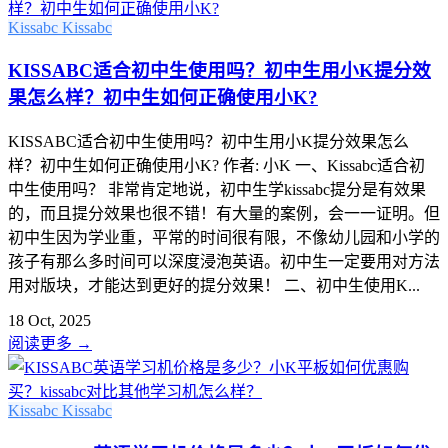
Kissabc
Kissabc
KISSABC适合初中生使用吗？初中生用小K提分效
果怎么样？初中生如何正确使用小K?
KISSABC适合初中生使用吗？初中生用小K提分效果怎么
样？初中生如何正确使用小K? 作者: 小K 一、Kissabc适合初
中生使用吗？ 非常肯定地说，初中生学kissabc提分是有效果
的，而且提分效果也很不错！有大量的案例，会一一证明。但
初中生因为学业重，平常的时间很有限，不像幼儿园和小学的
孩子有那么多时间可以深度浸泡英语。初中生一定要用对方法
用对版块，才能达到更好的提分效果！ 二、初中生使用K...
18 Oct, 2025
阅读更多
→
Kissabc
Kissabc