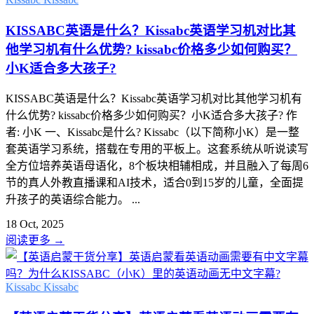
KISSABC英语是什么？Kissabc英语学习机对比其
他学习机有什么优势? kissabc价格多少如何购买？
小K适合多大孩子?
KISSABC英语是什么？Kissabc英语学习机对比其他学习机有
什么优势? kissabc价格多少如何购买？小K适合多大孩子? 作
者: 小K 一、Kissabc是什么? Kissabc（以下简称小K）是一整
套英语学习系统，搭载在专用的平板上。这套系统从听说读写
全方位培养英语母语化，8个板块相辅相成，并且融入了每周6
节的真人外教直播课和AI技术，适合0到15岁的儿童，全面提
升孩子的英语综合能力。 ...
18 Oct, 2025
阅读更多
→
Kissabc
Kissabc