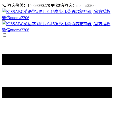
📞 咨询热线：15669090278
💬 微信咨询：nuoma2206