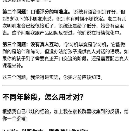
充速度还可以更快一些。
第二个问题：口语评分的精准度。
系统有语音识别评分，但
对5岁以下的小朋友来说，识别率有时候不够稳定。老二有几
次明明发音已经很接近了，系统还是给了低分，她会有点沮
丧。这个问题我跟产品团队反馈过，他们说在持续优化中。
第三个问题：没有真人互动。
学习机毕竟是学习机，它能做
到的是陪伴和练习，但没办法给孩子提供真人对话的语境。如
果你的孩子到了需要真正开口交流的阶段，还是需要配合真人
课程来补。
这三个问题，我觉得是实话，你买之前应该知道。
不同年龄段，怎么用才对？
根据我自己带娃的经验，加上我在家长群里收集到的反馈，给
你一个参考：