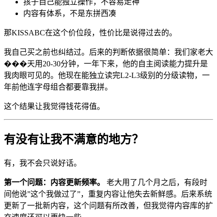
孩子自己能独立操作，不容易走神
内容有体系，不是东拼西凑
那KISSABC在这个价位段，性价比是说得过去的。
我自己买之前也纠结过。后来的判断依据很简单：我们家老大
���天用20-30分钟，一年下来，他的自主阅读能力提升是
我肉眼可见的。他现在能独立读完L2-L3级别的分级读物，一
年前他连字母组合都要靠我拼。
这个结果让我觉得钱花得值。
有没有让我不满意的地方？
有，我不会只说好话。
第一个问题：内容更新频率。
老大用了几个月之后，有段时
间他说”这个我做过了”，重复内容让他失去新鲜感。后来系统
更新了一批新内容，这个问题有所改善，但我觉得内容库的扩