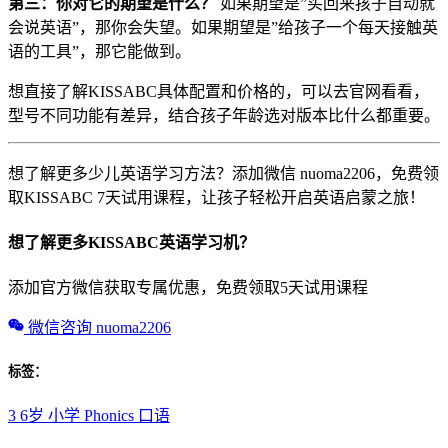
第三：你对它的期望是什么？
如果期望是”买回来孩子自动就
会说英语”，那你会失望。如果期望是”给孩子一个每天接触英
语的工具”，那它能做到。
想直接了解KISSABC具体配置和价格的，可以去官网看看，
型号不同功能有差异，结合孩子年龄选对版本比什么都重要。
想了解更多少儿英语学习方法？添加微信 nuoma2206，免费领
取KISSABC 7天试用课程，让孩子轻松开启英语启蒙之旅！
想了解更多KISSABC英语学习机？
添加官方微信获取专属优惠，免费领取5天试用课程
微信咨询 nuoma2206
标签：
3 6岁
小学
Phonics
口语