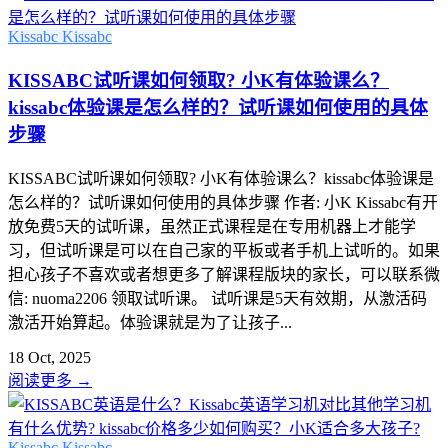
Kissabc
Kissabc
KISSABC试听课如何领取? 小K有体验课么？
kissabc体验课是怎么样的？试听课如何使用的具体
步骤
KISSABC试听课如何领取? 小K有体验课么？kissabc体验课是
怎么样的？试听课如何使用的具体步骤 作者: 小K Kissabc有开
放免费5天的试听课，虽然正式课程是在专用机器上才能学
习，但试听课是可以在自己家的平板或者手机上试听的。如果
担心孩子不喜欢或者想更多了解课程版块的家长，可以联系微
信: nuoma2206 领取试听课。 试听课是5天有效期，从激活码
激活开始算起。体验课就是为了让孩子...
18 Oct, 2025
阅读更多
→
Kissabc
Kissabc