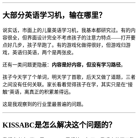
大部分英语学习机，输在哪里？
说实话，市面上的儿童英语学习机，我基本都研究过。有的内
容很全，但界面设计完全不考虑孩子的注意力特点——打开要
点好几步，孩子早跑了。有的游戏化做得很好，但游戏归游
戏，英语归英语，两个是两张皮。
还有一类问题更隐蔽：
内容是好内容，但没有学习路径
。
孩子今天学了个单词，明天学了首歌，后天又做了道题，三者
之间没有任何关联。家长看着觉得孩子在学，其实只是在”接
触”英语，离真正的积累差得远。
这是我观察到的行业里最普遍的问题。
KISSABC是怎么解决这个问题的？