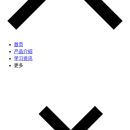
首页
产品介绍
学习资讯
更多