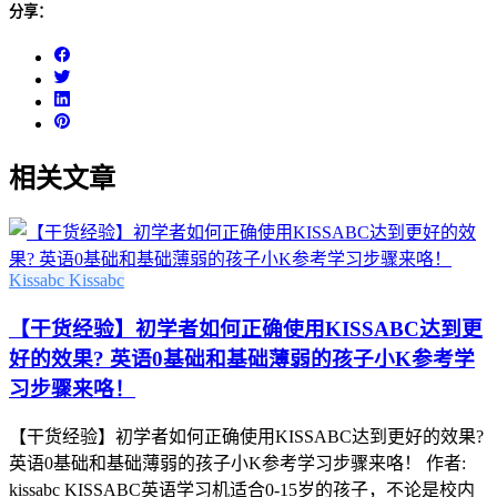
分享：
相关文章
Kissabc
Kissabc
【干货经验】初学者如何正确使用KISSABC达到更
好的效果? 英语0基础和基础薄弱的孩子小K参考学
习步骤来咯！
【干货经验】初学者如何正确使用KISSABC达到更好的效果?
英语0基础和基础薄弱的孩子小K参考学习步骤来咯！ 作者:
kissabc KISSABC英语学习机适合0-15岁的孩子，不论是校内