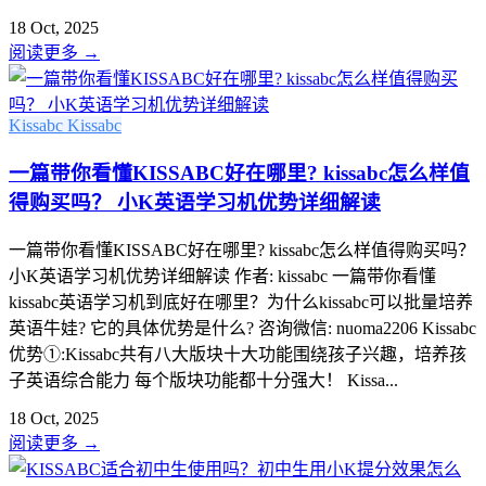
18 Oct, 2025
阅读更多
→
Kissabc
Kissabc
一篇带你看懂KISSABC好在哪里? kissabc怎么样值
得购买吗？ 小K英语学习机优势详细解读
一篇带你看懂KISSABC好在哪里? kissabc怎么样值得购买吗？
小K英语学习机优势详细解读 作者: kissabc 一篇带你看懂
kissabc英语学习机到底好在哪里？为什么kissabc可以批量培养
英语牛娃? 它的具体优势是什么? 咨询微信: nuoma2206 Kissabc
优势①:Kissabc共有八大版块十大功能围绕孩子兴趣，培养孩
子英语综合能力 每个版块功能都十分强大！ Kissa...
18 Oct, 2025
阅读更多
→