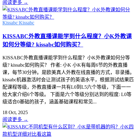
阅读更多
→
Kissabc
Kissabc
KISSABC外教直播课能学到什么程度？小K外教课
如何分等级? kissabc如何购买？
KISSABC外教直播课能学到什么程度？小K外教课如何分等
级? kissabc如何购买？ 作者: 小K 小K有每周6节的外教直播
课，每节30分钟。是欧美真人外教在线直播的方式，非录播。
kissabc机器激活时会让测试孩子的英语水平，根据测试结果匹
配课程等级，外教直播课一共有L0到L5六个等级，下面一一
给大家介绍6个等级。 下面是六个等级分别达到的程度: L0等
级适合0基础的孩子，涵盖基础课程和常见...
18 Oct, 2025
阅读更多
→