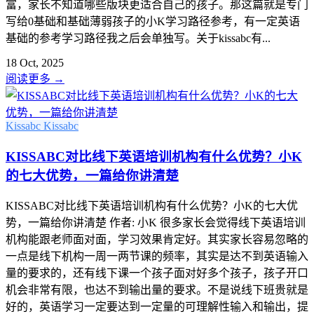
富，家长不知道哪些版块更适合自己的孩子。那这篇就是专门
写给0基础和基础薄弱孩子的小K学习路径参考，有一定英语
基础的参考学习路径我之后会单独写。关于kissabc有...
18 Oct, 2025
阅读更多
→
Kissabc
Kissabc
KISSABC对比线下英语培训机构有什么优势？小K
的七大优势，一篇给你讲清楚
KISSABC对比线下英语培训机构有什么优势？小K的七大优
势，一篇给你讲清楚 作者: 小K 很多家长会觉得线下英语培训
机构能跟老师面对面，学习效果肯定好。其实家长容易忽略的
一点是线下机构一周一两节课的频率，其实是达不到英语输入
量的要求的，还有线下课一个孩子面对好多个孩子，孩子开口
机会非常有限，也达不到输出量的要求。不是说线下班贵就是
好的，英语学习一定要达到一定量的可理解性输入和输出，提