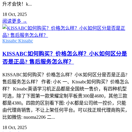
升才会快！k...
18 Oct, 2025
阅读更多
→
Kissabc
Kissabc
KISSABC如何购买？价格怎么样？小K如何区分是
否是正品? 售后服务怎么样？
KISSABC如何购买？价格怎么样？小K如何区分是否是正品?
售后服务怎么样？ 作者: 小K 一、Kissabc如何购买？价格怎么
样？ Kissabc英语学习机正品都是全国统一售价，有四种机型
可选，除了下图第一款荣耀定制平板贵300是4680，其他三款
都是4380。四款的区别看下图: 小K都是公司统一控价，只能
由代理商销售，不让上架任何平台。可以找正规代理商购买，
比如微信: nuoma2206 二...
18 Oct, 2025